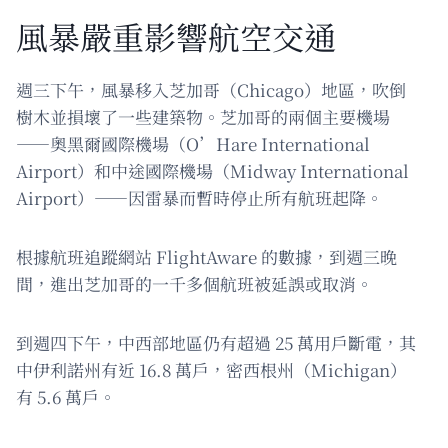
風暴嚴重影響航空交通
週三下午，風暴移入芝加哥（Chicago）地區，吹倒
樹木並損壞了一些建築物。芝加哥的兩個主要機場
——奧黑爾國際機場（O’Hare International
Airport）和中途國際機場（Midway International
Airport）——因雷暴而暫時停止所有航班起降。
根據航班追蹤網站 FlightAware 的數據，到週三晚
間，進出芝加哥的一千多個航班被延誤或取消。
到週四下午，中西部地區仍有超過 25 萬用戶斷電，其
中伊利諾州有近 16.8 萬戶，密西根州（Michigan）
有 5.6 萬戶。