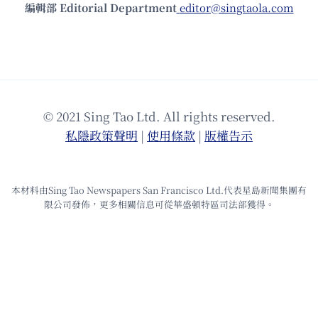
編輯部 Editorial Department
editor@singtaola.com
© 2021 Sing Tao Ltd. All rights reserved.
私隱政策聲明
|
使⽤條款
|
版權告⽰
本材料由Sing Tao Newspapers San Francisco Ltd.代表星島新聞集團有
限公司發佈，更多相關信息可從華盛頓特區司法部獲得。