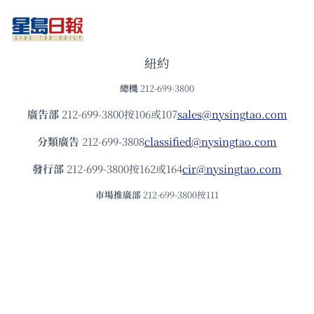
紐約
總機
212-699-3800
廣告部
212-699-3800按106或107
sales@nysingtao.com
分類廣告
212-699-3808
classified@nysingtao.com
發⾏部
212-699-3800按162或164
cir@nysingtao.com
市場推廣部
212-699-3800按111