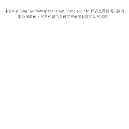
本材料由Sing Tao Newspapers San Francisco Ltd.代表星島新聞集團有
限公司發佈，更多相關信息可從華盛頓特區司法部獲得。