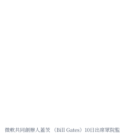
微軟共同創辦人蓋茨 （Bill Gates）10日出席眾院監