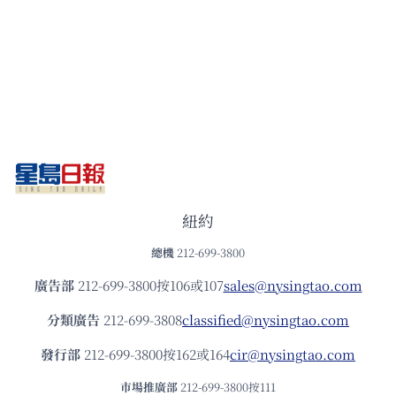
紐約
總機
212-699-3800
廣告部
212-699-3800按106或107
sales@nysingtao.com
分類廣告
212-699-3808
classified@nysingtao.com
發⾏部
212-699-3800按162或164
cir@nysingtao.com
市場推廣部
212-699-3800按111