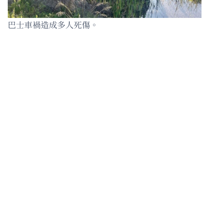
巴士車禍造成多人死傷。