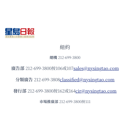
紐約
總機
212-699-3800
廣告部
212-699-3800按106或107
sales@nysingtao.com
分類廣告
212-699-3808
classified@nysingtao.com
發⾏部
212-699-3800按162或164
cir@nysingtao.com
市場推廣部
212-699-3800按111