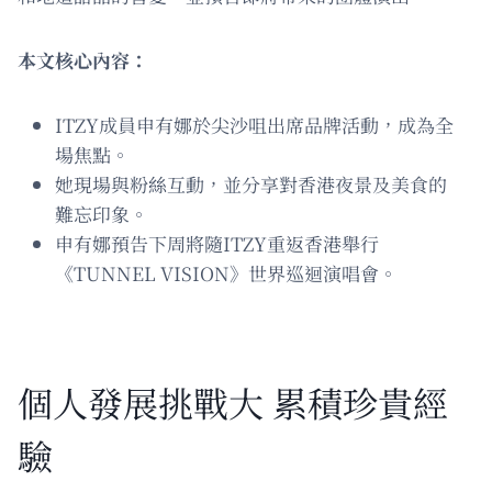
本文核心內容：
ITZY成員申有娜於尖沙咀出席品牌活動，成為全
場焦點。
她現場與粉絲互動，並分享對香港夜景及美食的
難忘印象。
申有娜預告下周將隨ITZY重返香港舉行
《TUNNEL VISION》世界巡迴演唱會。
個人發展挑戰大 累積珍貴經
驗