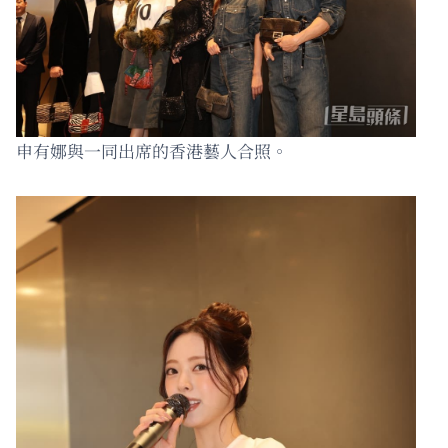
申有娜與一同出席的香港藝人合照。