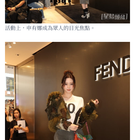
活動上，申有娜成為眾人的目光焦點。