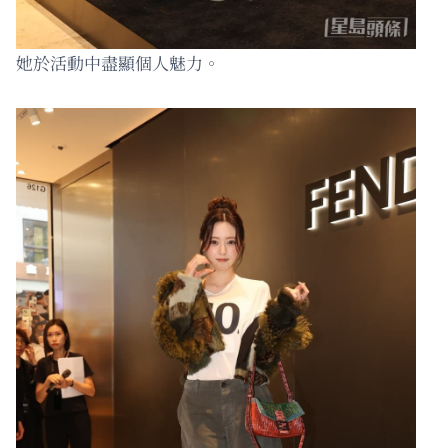
她於活動中盡顯個人魅力。