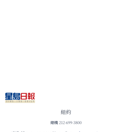
紐約
總機
212-699-3800