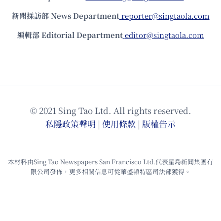
新聞採訪部 News Department
reporter@singtaola.com
編輯部 Editorial Department
editor@singtaola.com
© 2021 Sing Tao Ltd. All rights reserved.
私隱政策聲明
|
使⽤條款
|
版權告⽰
本材料由Sing Tao Newspapers San Francisco Ltd.代表星島新聞集團有
限公司發佈，更多相關信息可從華盛頓特區司法部獲得。