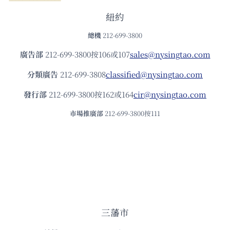
紐約
總機
212-699-3800
廣告部
212-699-3800按106或107
sales@nysingtao.com
分類廣告
212-699-3808
classified@nysingtao.com
發⾏部
212-699-3800按162或164
cir@nysingtao.com
市場推廣部
212-699-3800按111
三藩市