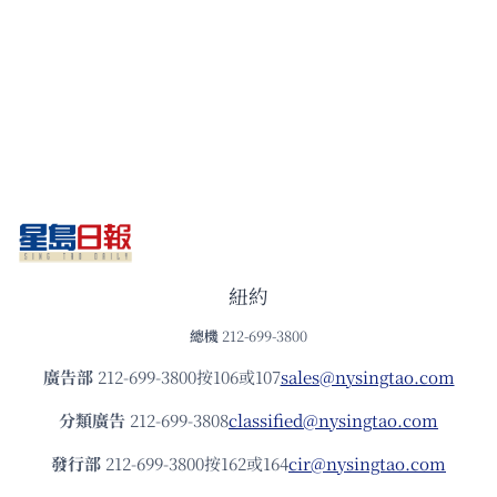
紐約
總機
212-699-3800
廣告部
212-699-3800按106或107
sales@nysingtao.com
分類廣告
212-699-3808
classified@nysingtao.com
發⾏部
212-699-3800按162或164
cir@nysingtao.com