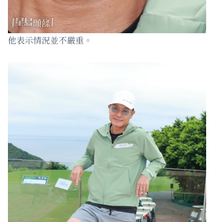
他表示情況並不嚴重。