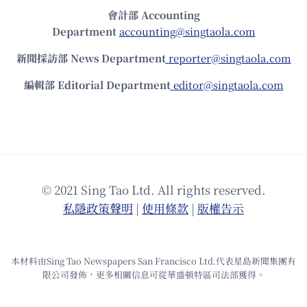
會計部 Accounting
Department
accounting@singtaola.com
新聞採訪部 News Department
reporter@singtaola.com
編輯部 Editorial Department
editor@singtaola.com
© 2021 Sing Tao Ltd. All rights reserved.
私隱政策聲明
|
使⽤條款
|
版權告⽰
本材料由Sing Tao Newspapers San Francisco Ltd.代表星島新聞集團有
限公司發佈，更多相關信息可從華盛頓特區司法部獲得。