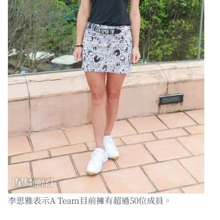
李思雅表示A Team目前擁有超過50位成員。