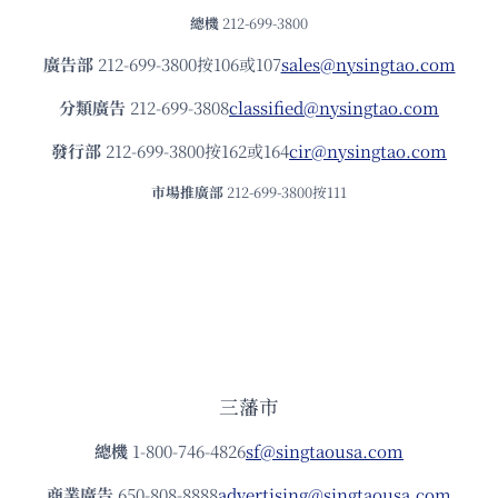
總機
212-699-3800
廣告部
212-699-3800按106或107
sales@nysingtao.com
分類廣告
212-699-3808
classified@nysingtao.com
發⾏部
212-699-3800按162或164
cir@nysingtao.com
市場推廣部
212-699-3800按111
三藩市
總機
1-800-746-4826
sf@singtaousa.com
商業廣告
650-808-8888
advertising@singtaousa.com