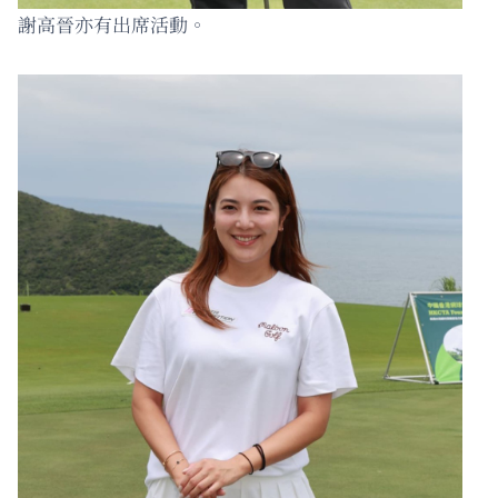
謝高晉亦有出席活動。