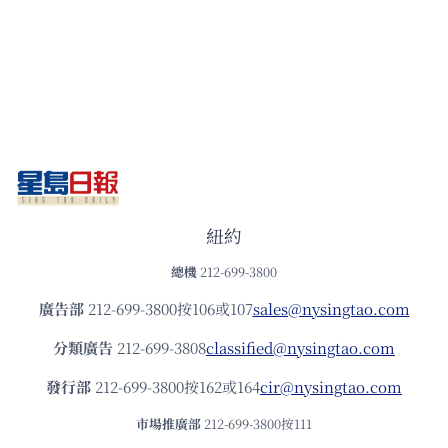
紐約
總機
212-699-3800
廣告部
212-699-3800按106或107
sales@nysingtao.com
分類廣告
212-699-3808
classified@nysingtao.com
發⾏部
212-699-3800按162或164
cir@nysingtao.com
市場推廣部
212-699-3800按111