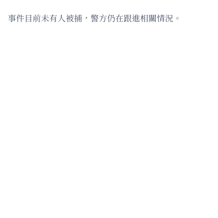
事件目前未有人被捕，警方仍在跟進相關情況。