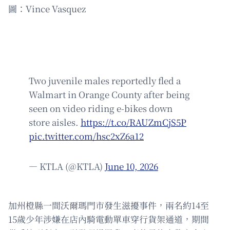
圖：Vince Vasquez
Two juvenile males reportedly fled a
Walmart in Orange County after being
seen on video riding e-bikes down
store aisles.
https://t.co/RAUZmCjS5P
pic.twitter.com/hsc2xZ6a12
— KTLA (@KTLA)
June 10, 2026
加州橙縣一間沃爾瑪門市發生滋擾事件，兩名約14至
15歲少年涉嫌在店內騎電動單車穿行貨架通道，期間