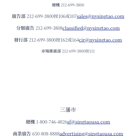
總機
212-699-3800
廣告部
212-699-3800按106或107
sales@nysingtao.com
分類廣告
212-699-3808
classified@nysingtao.com
發⾏部
212-699-3800按162或164
cir@nysingtao.com
市場推廣部
212-699-3800按111
三藩市
總機
1-800-746-4826
sf@singtaousa.com
商業廣告
650-808-8888
advertising@singtaousa.com