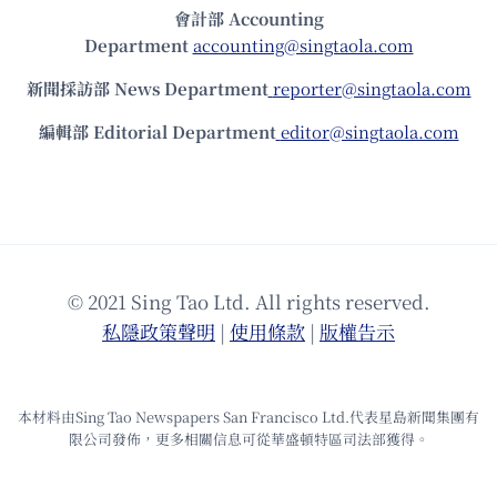
會計部 Accounting
Department
accounting@singtaola.com
新聞採訪部 News Department
reporter@singtaola.com
編輯部 Editorial Department
editor@singtaola.com
© 2021 Sing Tao Ltd. All rights reserved.
私隱政策聲明
|
使⽤條款
|
版權告⽰
本材料由Sing Tao Newspapers San Francisco Ltd.代表星島新聞集團有
限公司發佈，更多相關信息可從華盛頓特區司法部獲得。