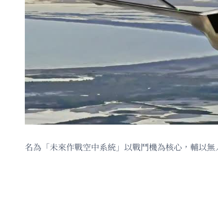
名為「未來作戰空中系統」以戰鬥機為核心，輔以無