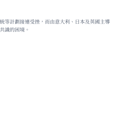
系統等計劃接連受挫，而由意大利、日本及英國主導
成共識的困境。