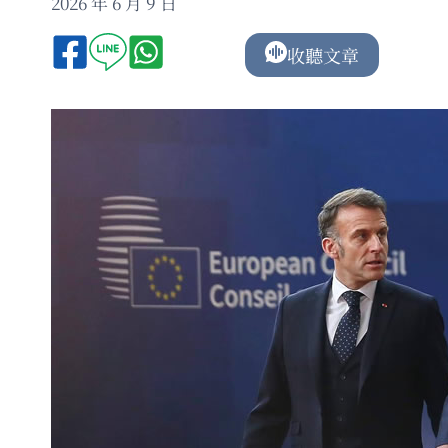
2026 年 6 月 9 日
收聽文章