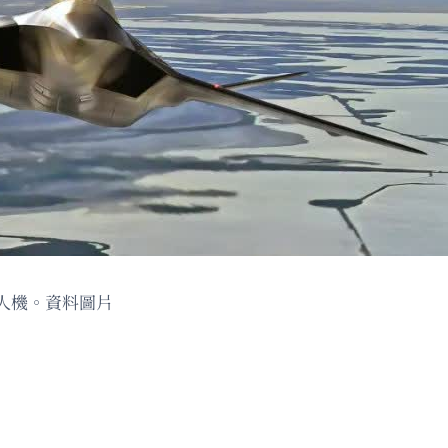
人機。資料圖片