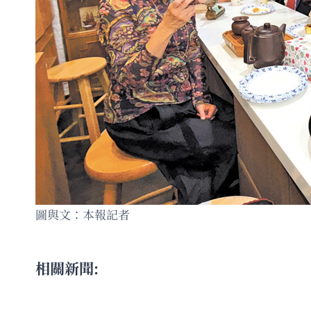
圖與文：本報記者
相關新聞: