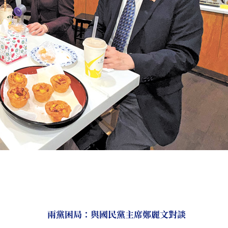
兩黨困局：與國民黨主席鄭麗文對談