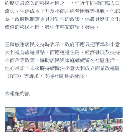
約歷史最悠久的移民社區之一，但近年同樣面臨人口
流失、生活成本上升及小商戶經營困難等挑戰。他認
為，政府應制定更具針對性的政策，保護具歷史文化
價值的移民社區，吸引年輕家庭留下發展。
王鏑感謝居民支持時表示，政府不應只把華埠和小意
大利視為旅遊景點，而應透過住房、經濟發展及扶持
小商戶等政策，協助居民與家庭繼續留在社區生活。
他亦承諾，未來將持續關注小意大利成立商業改進區
（BID）等訴求，支持社區長遠發展。
本報紐約訊