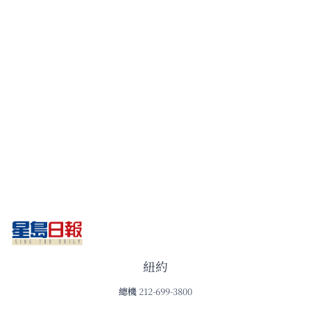
紐約
總機
212-699-3800