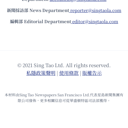
新聞採訪部 News Department
reporter@singtaola.com
編輯部 Editorial Department
editor@singtaola.com
© 2021 Sing Tao Ltd. All rights reserved.
私隱政策聲明
|
使⽤條款
|
版權告⽰
本材料由Sing Tao Newspapers San Francisco Ltd.代表星島新聞集團有
限公司發佈，更多相關信息可從華盛頓特區司法部獲得。