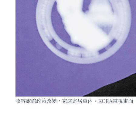
收容旅館政策改變，家庭寄居車內。KCRA電視畫面