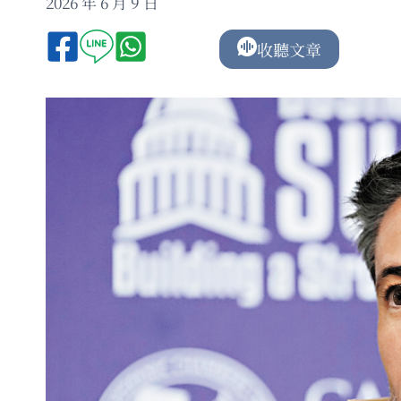
2026 年 6 月 9 日
收聽文章