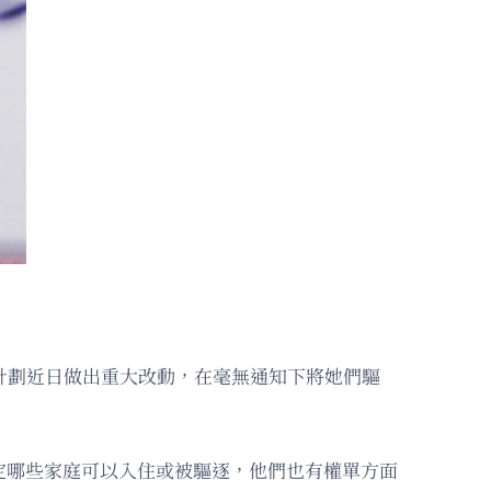
計劃近日做出重大改動，在毫無通知下將她們驅
定哪些家庭可以入住或被驅逐，他們也有權單方面