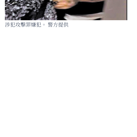
涉犯攻擊罪嫌犯。 警方提供