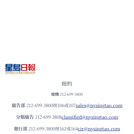
紐約
總機
212-699-3800
廣告部
212-699-3800按106或107
sales@nysingtao.com
分類廣告
212-699-3808
classified@nysingtao.com
發⾏部
212-699-3800按162或164
cir@nysingtao.com