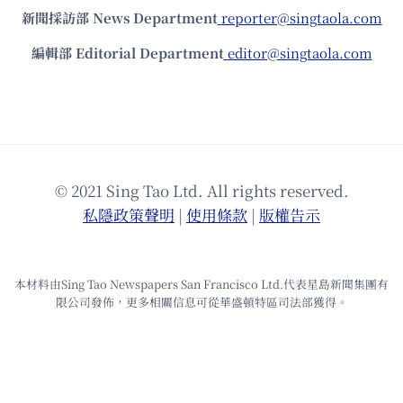
新聞採訪部 News Department
reporter@singtaola.com
編輯部 Editorial Department
editor@singtaola.com
© 2021 Sing Tao Ltd. All rights reserved.
私隱政策聲明
|
使⽤條款
|
版權告⽰
本材料由Sing Tao Newspapers San Francisco Ltd.代表星島新聞集團有
限公司發佈，更多相關信息可從華盛頓特區司法部獲得。