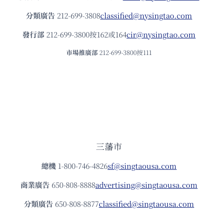
分類廣告
212-699-3808
classified@nysingtao.com
發⾏部
212-699-3800按162或164
cir@nysingtao.com
市場推廣部
212-699-3800按111
三藩市
總機
1-800-746-4826
sf@singtaousa.com
商業廣告
650-808-8888
advertising@singtaousa.com
分類廣告
650-808-8877
classified@singtaousa.com