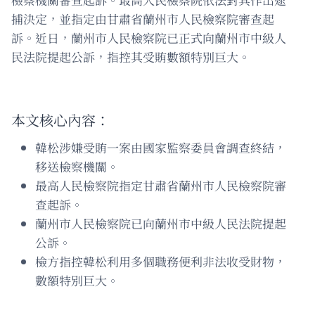
捕決定，並指定由甘肅省蘭州市人民檢察院審查起
訴。近日，蘭州市人民檢察院已正式向蘭州市中級人
民法院提起公訴，指控其受賄數額特別巨大。
本文核心內容：
韓松涉嫌受賄一案由國家監察委員會調查終結，
移送檢察機關。
最高人民檢察院指定甘肅省蘭州市人民檢察院審
查起訴。
蘭州市人民檢察院已向蘭州市中級人民法院提起
公訴。
檢方指控韓松利用多個職務便利非法收受財物，
數額特別巨大。