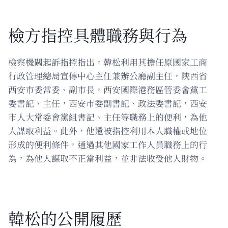
檢方指控具體職務與行為
檢察機關起訴指控指出，韓松利用其擔任原國家工商
行政管理總局宣傳中心主任兼辦公廳副主任，陝西省
西安市委常委、副市長，西安國際港務區管委會黨工
委書記、主任，西安市委副書記、政法委書記，西安
市人大常委會黨組書記、主任等職務上的便利，為他
人謀取利益。此外，他還被指控利用本人職權或地位
形成的便利條件，通過其他國家工作人員職務上的行
為，為他人謀取不正當利益，並非法收受他人財物。
韓松的公開履歷