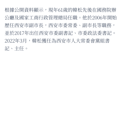
根據公開資料顯示，現年61歲的韓松先後在國務院辦
公廳及國家工商行政管理總局任職。他於2006年開始
歷任西安市副市長，西安市委常委、副市長等職務，
並於2017年出任西安市委副書記、市委政法委書記。
2022年3月，韓松獲任為西安市人大常委會黨組書
記、主任。