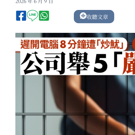
2026 年 6 月 9 日
收聽文章