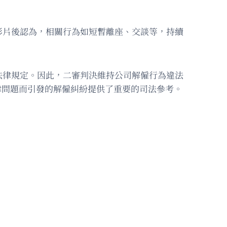
影片後認為，相關行為如短暫離座、交談等，持續
法律規定。因此，二審判決維持公司解僱行為違法
律問題而引發的解僱糾紛提供了重要的司法參考。