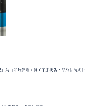
紀」為由即時解僱。員工不服提告，最終法院判決