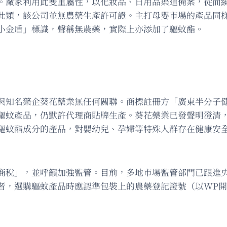
。廠家利用此雙重屬性，以化妝品、日用品渠道備案，從而
此類，該公司並無農藥生產許可證。主打母嬰市場的產品同
小金盾」標識，聲稱無農藥，實際上亦添加了驅蚊酯。
與知名藥企葵花藥業無任何關聯。商標註冊方「廣東半分子健
驅蚊產品，仍默許代理商貼牌生產。葵花藥業已發聲明澄清
驅蚊酯成分的產品，對嬰幼兒、孕婦等特殊人群存在健康安
商稅」，並呼籲加強監管。目前，多地市場監管部門已跟進
者，選購驅蚊產品時應認準包裝上的農藥登記證號（以WP