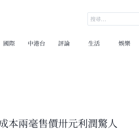
搜
尋
關
鍵
國際
中港台
評論
生活
娛樂
字:
 成本兩毫售價卅元利潤驚人