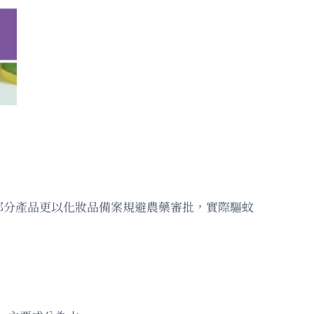
部分產品更以化妝品備案規避農藥審批，實際驅蚊