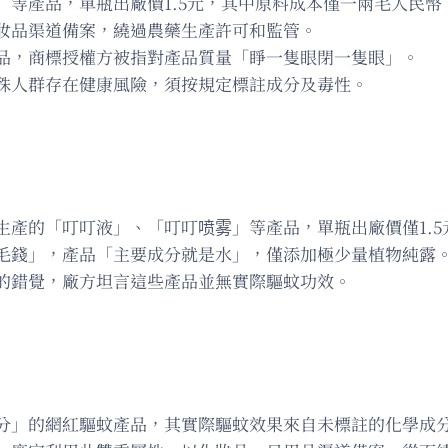
」等產品，單瓶出廠價1.5元，其中原料成本僅一兩毛人民幣
妝品渠道備案，繞過農藥生產許可和監管。
品，商標授權方被指對產品質量「睜一隻眼閉一隻眼」。
殊人群存在健康風險，須按規定標註成分及毒性。
生產的「叮叮液」、「叮叮喷雾」等產品，單瓶出廠價僅1.
毛錢」，產品「主要成分就是水」，僅添加極少量植物純露
的錯覺，廠方坦言這些產品並無實際驅蚊功效。
分」的網紅驅蚊產品，其實際驅蚊效果來自未標註的化學成