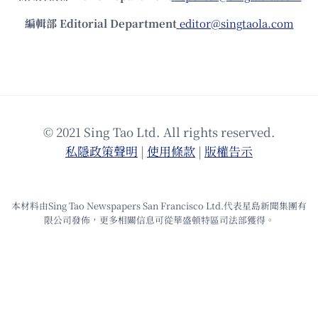
編輯部 Editorial Department
editor@singtaola.com
© 2021 Sing Tao Ltd. All rights reserved.
私隱政策聲明
|
使⽤條款
|
版權告⽰
本材料由Sing Tao Newspapers San Francisco Ltd.代表星島新聞集團有
限公司發佈，更多相關信息可從華盛頓特區司法部獲得。