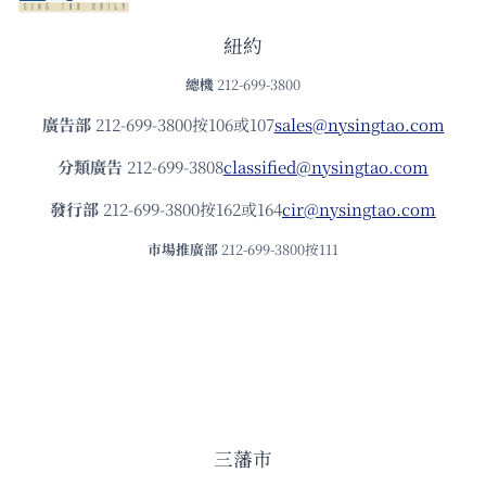
紐約
總機
212-699-3800
廣告部
212-699-3800按106或107
sales@nysingtao.com
分類廣告
212-699-3808
classified@nysingtao.com
發⾏部
212-699-3800按162或164
cir@nysingtao.com
市場推廣部
212-699-3800按111
三藩市