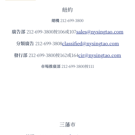
紐約
總機
212-699-3800
廣告部
212-699-3800按106或107
sales@nysingtao.com
分類廣告
212-699-3808
classified@nysingtao.com
發⾏部
212-699-3800按162或164
cir@nysingtao.com
市場推廣部
212-699-3800按111
三藩市