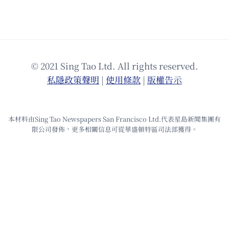
© 2021 Sing Tao Ltd. All rights reserved.
私隱政策聲明
|
使⽤條款
|
版權告⽰
本材料由Sing Tao Newspapers San Francisco Ltd.代表星島新聞集團有
限公司發佈，更多相關信息可從華盛頓特區司法部獲得。