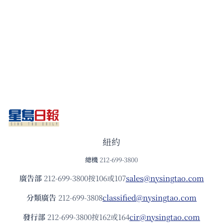
紐約
總機
212-699-3800
廣告部
212-699-3800按106或107
sales@nysingtao.com
分類廣告
212-699-3808
classified@nysingtao.com
發⾏部
212-699-3800按162或164
cir@nysingtao.com