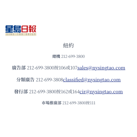
紐約
總機
212-699-3800
廣告部
212-699-3800按106或107
sales@nysingtao.com
分類廣告
212-699-3808
classified@nysingtao.com
發⾏部
212-699-3800按162或164
cir@nysingtao.com
市場推廣部
212-699-3800按111