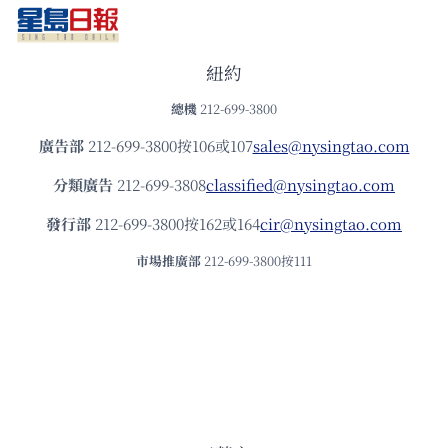
紐約
總機
212-699-3800
廣告部
212-699-3800按106或107
sales@nysingtao.com
分類廣告
212-699-3808
classified@nysingtao.com
發⾏部
212-699-3800按162或164
cir@nysingtao.com
市場推廣部
212-699-3800按111