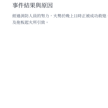
事件結果與原因
經過消防人員的努力，火勢於晚上11時正被成功救熄
及拖板起火所引致。