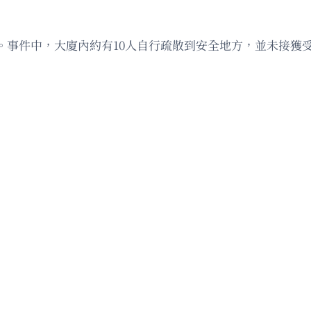
。事件中，大廈內約有10人自行疏散到安全地方，並未接獲