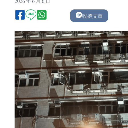
2026 年 6 月 6 日
收聽文章