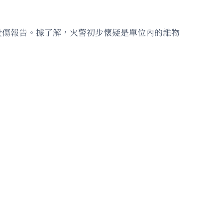
受傷報告。據了解，火警初步懷疑是單位內的雜物