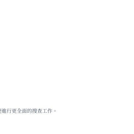
便進行更全面的搜查工作。