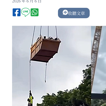
2026 年 6 月 6 日
收聽文章