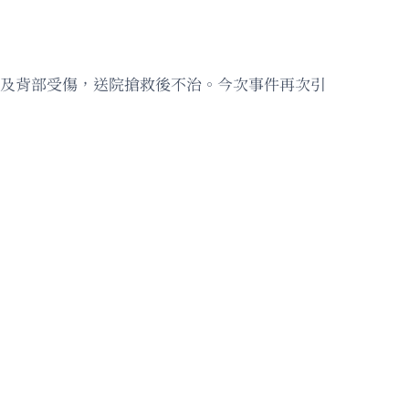
部及背部受傷，送院搶救後不治。今次事件再次引