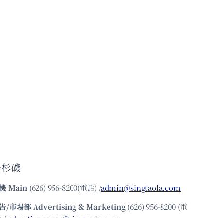
洛杉磯
機
Main
(626) 956-8200(電話) /
admin@singtaola.com
告/市場部
Advertising & Marketing
(626) 956-8200 (電