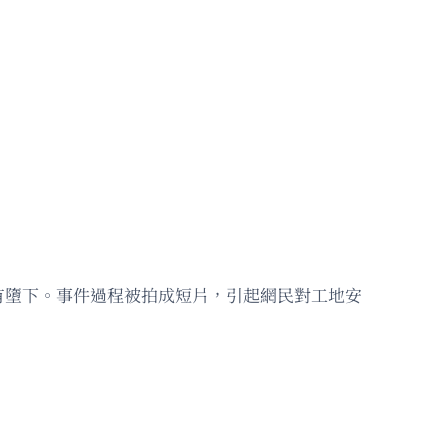
有墮下。事件過程被拍成短片，引起網民對工地安