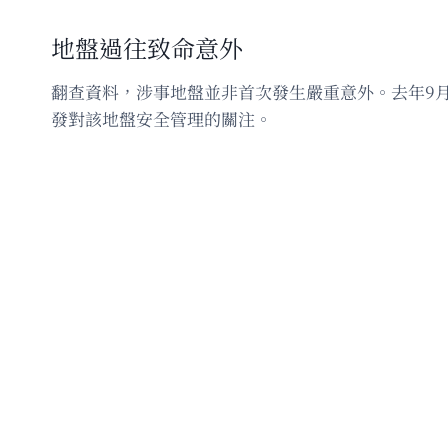
地盤過往致命意外
翻查資料，涉事地盤並非首次發生嚴重意外。去年9月
發對該地盤安全管理的關注。