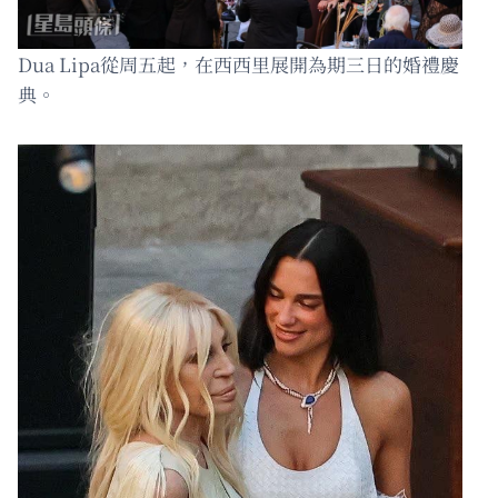
Dua Lipa從周五起，在西西里展開為期三日的婚禮慶
典。