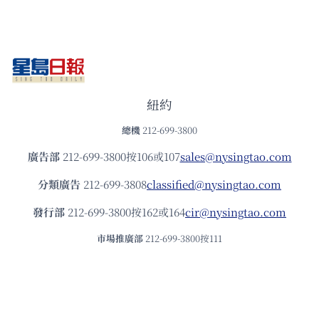
紐約
總機
212-699-3800
廣告部
212-699-3800按106或107
sales@nysingtao.com
分類廣告
212-699-3808
classified@nysingtao.com
發⾏部
212-699-3800按162或164
cir@nysingtao.com
市場推廣部
212-699-3800按111