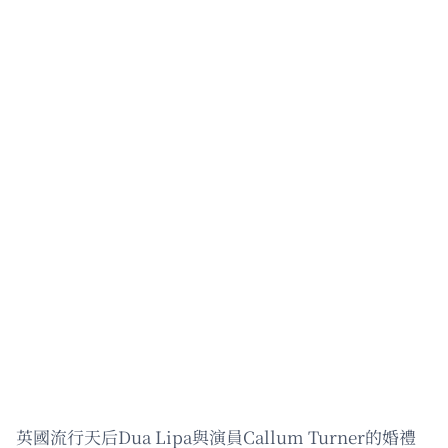
英國流行天后Dua Lipa與演員Callum Turner的婚禮