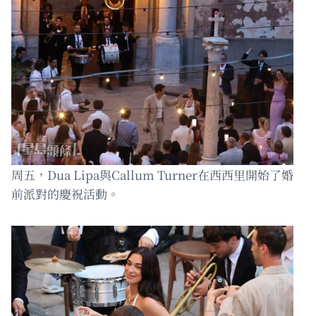
周五，Dua Lipa與Callum Turner在西西里開始了婚
前派對的慶祝活動。