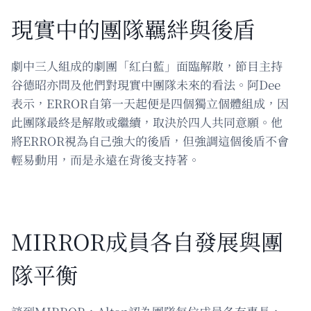
現實中的團隊羈絆與後盾
劇中三人組成的劇團「紅白藍」面臨解散，節目主持
谷德昭亦問及他們對現實中團隊未來的看法。阿Dee
表示，ERROR自第一天起便是四個獨立個體組成，因
此團隊最終是解散或繼續，取決於四人共同意願。他
將ERROR視為自己強大的後盾，但強調這個後盾不會
輕易動用，而是永遠在背後支持著。
MIRROR成員各自發展與團
隊平衡