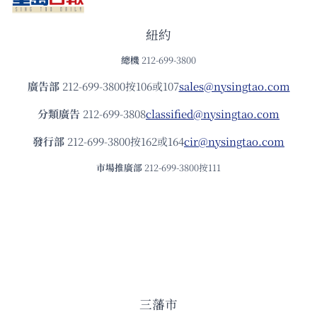
紐約
總機
212-699-3800
廣告部
212-699-3800按106或107
sales@nysingtao.com
分類廣告
212-699-3808
classified@nysingtao.com
發⾏部
212-699-3800按162或164
cir@nysingtao.com
市場推廣部
212-699-3800按111
三藩市