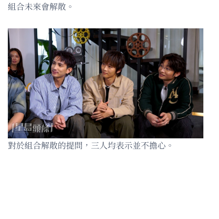
組合未來會解散。
對於組合解散的提問，三人均表示並不擔心。