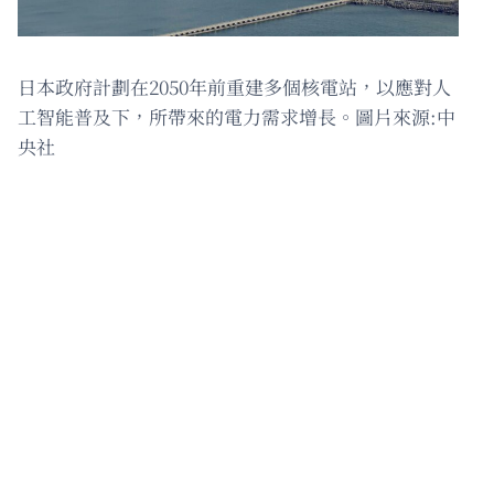
日本政府計劃在2050年前重建多個核電站，以應對人
工智能普及下，所帶來的電力需求增長。圖片來源:中
央社