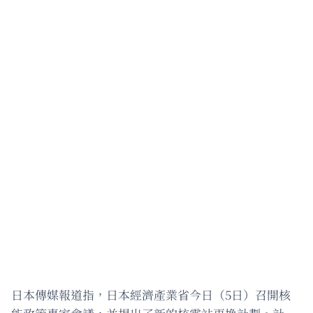
日本傳媒報道指，日本經濟產業省今日（5日）召開核