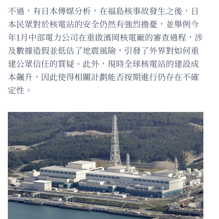
不過，有日本傳媒分析，在福島核事故發生之後，日
本民眾對於核電站的安全仍然有強烈擔憂，並舉例今
年1月中部電力公司在重啟濱岡核電廠的審查過程，涉
及數據造假並低估了地震風險，引發了外界對如何重
建公眾信任的質疑。此外，現時全球核電站的建設成
本飆升，因此使得相關計劃能否按期進行仍存在不確
定性。