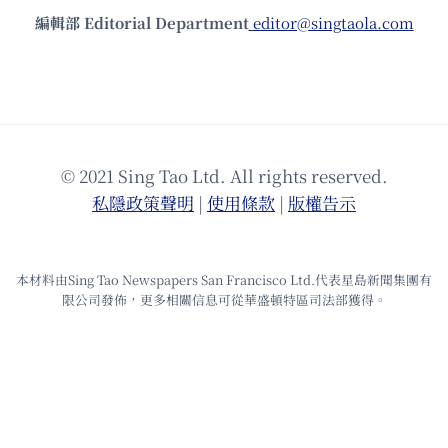
編輯部 Editorial Department
editor@singtaola.com
© 2021 Sing Tao Ltd. All rights reserved.
私隱政策聲明
|
使⽤條款
|
版權告⽰
本材料由Sing Tao Newspapers San Francisco Ltd.代表星島新聞集團有
限公司發佈，更多相關信息可從華盛頓特區司法部獲得。