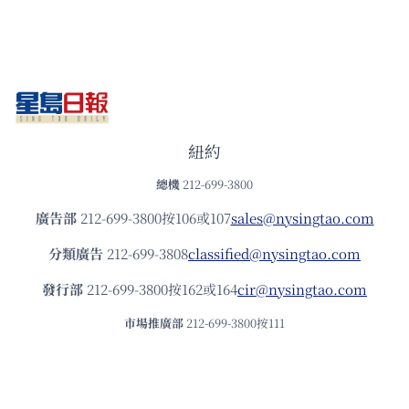
紐約
總機
212-699-3800
廣告部
212-699-3800按106或107
sales@nysingtao.com
分類廣告
212-699-3808
classified@nysingtao.com
發⾏部
212-699-3800按162或164
cir@nysingtao.com
市場推廣部
212-699-3800按111