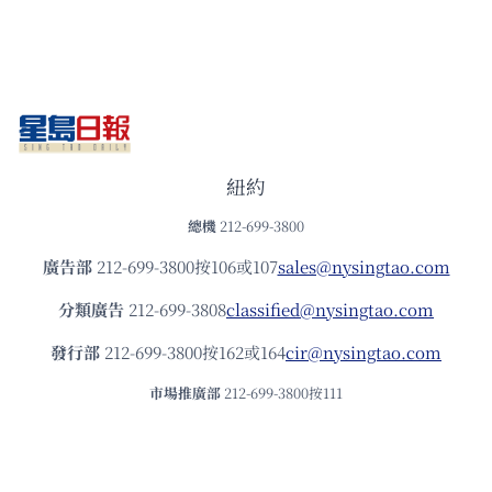
紐約
總機
212-699-3800
廣告部
212-699-3800按106或107
sales@nysingtao.com
分類廣告
212-699-3808
classified@nysingtao.com
發⾏部
212-699-3800按162或164
cir@nysingtao.com
市場推廣部
212-699-3800按111