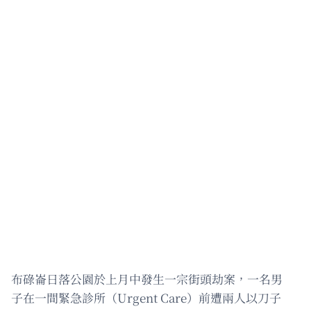
布碌崙日落公園於上月中發生一宗街頭劫案，一名男
子在一間緊急診所（Urgent Care）前遭兩人以刀子