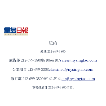
紐約
總機
212-699-3800
廣告部
212-699-3800按106或107
sales@nysingtao.com
分類廣告
212-699-3808
classified@nysingtao.com
發⾏部
212-699-3800按162或164
cir@nysingtao.com
市場推廣部
212-699-3800按111