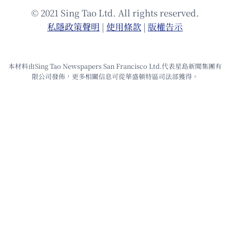
© 2021 Sing Tao Ltd. All rights reserved.
私隱政策聲明
|
使⽤條款
|
版權告⽰
本材料由Sing Tao Newspapers San Francisco Ltd.代表星島新聞集團有
限公司發佈，更多相關信息可從華盛頓特區司法部獲得。