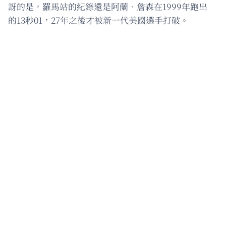
訝的是，羅馬站的紀錄還是阿蘭．詹森在1999年跑出
的13秒01，27年之後才被新一代美國選手打破。