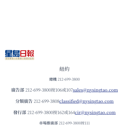
紐約
總機
212-699-3800
廣告部
212-699-3800按106或107
sales@nysingtao.com
分類廣告
212-699-3808
classified@nysingtao.com
發⾏部
212-699-3800按162或164
cir@nysingtao.com
市場推廣部
212-699-3800按111