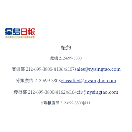
紐約
總機
212-699-3800
廣告部
212-699-3800按106或107
sales@nysingtao.com
分類廣告
212-699-3808
classified@nysingtao.com
發⾏部
212-699-3800按162或164
cir@nysingtao.com
市場推廣部
212-699-3800按111