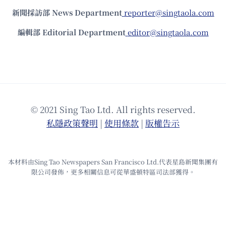
新聞採訪部 News Department
reporter@singtaola.com
編輯部 Editorial Department
editor@singtaola.com
© 2021 Sing Tao Ltd. All rights reserved.
私隱政策聲明
|
使⽤條款
|
版權告⽰
本材料由Sing Tao Newspapers San Francisco Ltd.代表星島新聞集團有
限公司發佈，更多相關信息可從華盛頓特區司法部獲得。