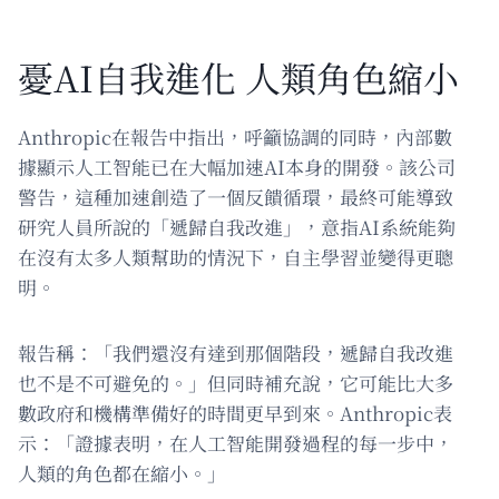
憂AI自我進化 人類角色縮小
Anthropic在報告中指出，呼籲協調的同時，內部數
據顯示人工智能已在大幅加速AI本身的開發。該公司
警告，這種加速創造了一個反饋循環，最終可能導致
研究人員所說的「遞歸自我改進」，意指AI系統能夠
在沒有太多人類幫助的情況下，自主學習並變得更聰
明。
報告稱：「我們還沒有達到那個階段，遞歸自我改進
也不是不可避免的。」但同時補充說，它可能比大多
數政府和機構準備好的時間更早到來。Anthropic表
示：「證據表明，在人工智能開發過程的每一步中，
人類的角色都在縮小。」