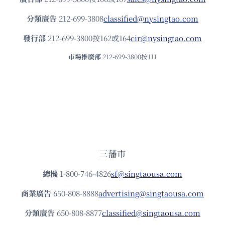
分類廣告
212-699-3808
classified@nysingtao.com
發⾏部
212-699-3800按162或164
cir@nysingtao.com
市場推廣部
212-699-3800按111
三藩市
總機
1-800-746-4826
sf@singtaousa.com
商業廣告
650-808-8888
advertising@singtaousa.com
分類廣告
650-808-8877
classified@singtaousa.com