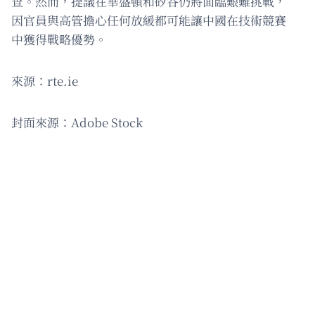
查。然而，提議在華盛頓和矽谷仍將面臨艱難挑戰，
因官員與高管擔心任何放緩都可能讓中國在技術競賽
中獲得戰略優勢。
來源：rte.ie
封面來源：Adobe Stock