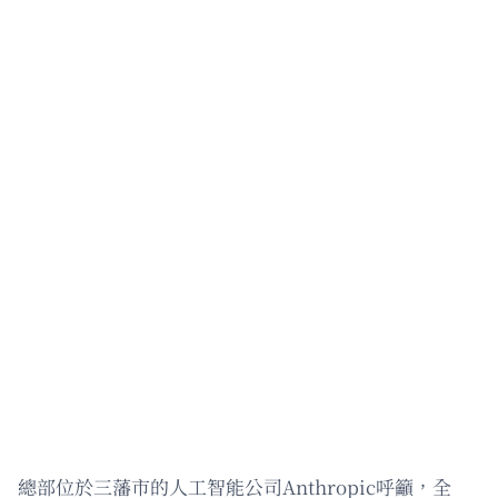
總部位於三藩市的人工智能公司Anthropic呼籲，全