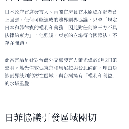
日本政府首席發言人、內閣官房長官木原稔在記者會
上回應，任何可能達成的邊界劃界協議，只會「規定
日本和菲律賓的權利和義務，因此對任何第三方不具
法律約束力」。他強調，東京的立場符合國際法，不
存在問題。
此番言論是針對台灣外交部發言人蕭光偉於6月2日的
聲明。蕭光偉敦促東京和馬尼拉與台北磋商，理由是
該劃界談判的潛在區域，與台灣擁有「權利和利益」
的水域重疊。
日菲協議引發區域關切