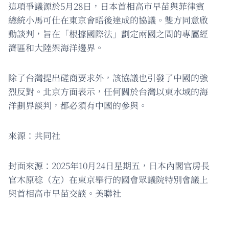
這項爭議源於5月28日，日本首相高市早苗與菲律賓
總統小馬可仕在東京會晤後達成的協議。雙方同意啟
動談判，旨在「根據國際法」劃定兩國之間的專屬經
濟區和大陸架海洋邊界。
除了台灣提出磋商要求外，該協議也引發了中國的強
烈反對。北京方面表示，任何關於台灣以東水域的海
洋劃界談判，都必須有中國的參與。
來源：共同社
封面來源：2025年10月24日星期五，日本內閣官房長
官木原稔（左）在東京舉行的國會眾議院特別會議上
與首相高市早苗交談。美聯社