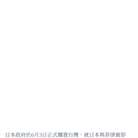
日本政府於6月3日正式擱置台灣，就日本與菲律賓即