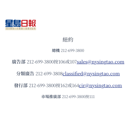
紐約
總機
212-699-3800
廣告部
212-699-3800按106或107
sales@nysingtao.com
分類廣告
212-699-3808
classified@nysingtao.com
發⾏部
212-699-3800按162或164
cir@nysingtao.com
市場推廣部
212-699-3800按111