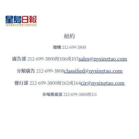
紐約
總機
212-699-3800
廣告部
212-699-3800按106或107
sales@nysingtao.com
分類廣告
212-699-3808
classified@nysingtao.com
發⾏部
212-699-3800按162或164
cir@nysingtao.com
市場推廣部
212-699-3800按111