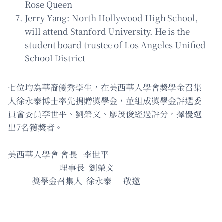
Rose Queen
Jerry Yang: North Hollywood High School,
will attend Stanford University. He is the
student board trustee of Los Angeles Unified
School District
七位均為華裔優秀學生，在美西華人學會獎學金召集
人徐永泰博士率先捐贈獎學金，並組成獎學金評選委
員會委員李世平、劉榮文、廖茂俊經過評分，擇優選
出7名獲獎者。
美西華人學會 會長 李世平
理事長 劉榮文
獎學金召集人 徐永泰 敬邀