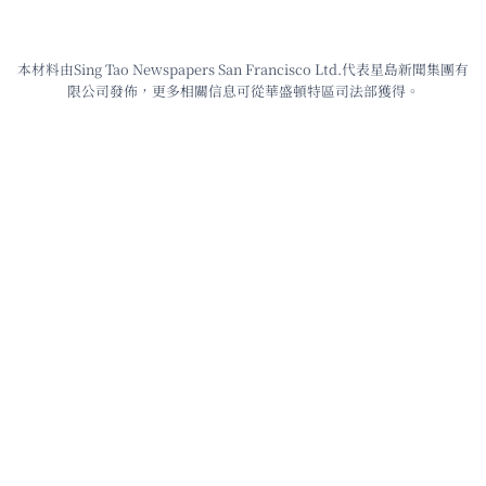
本材料由Sing Tao Newspapers San Francisco Ltd.代表星島新聞集團有
限公司發佈，更多相關信息可從華盛頓特區司法部獲得。