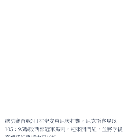
總決賽首戰3日在聖安東尼奧打響，尼克斯客場以
105：95擊敗西部冠軍馬刺，迎來開門紅，並將季後