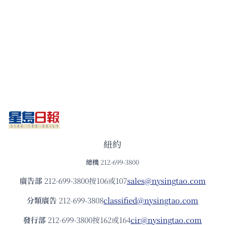
紐約
總機
212-699-3800
廣告部
212-699-3800按106或107
sales@nysingtao.com
分類廣告
212-699-3808
classified@nysingtao.com
發⾏部
212-699-3800按162或164
cir@nysingtao.com