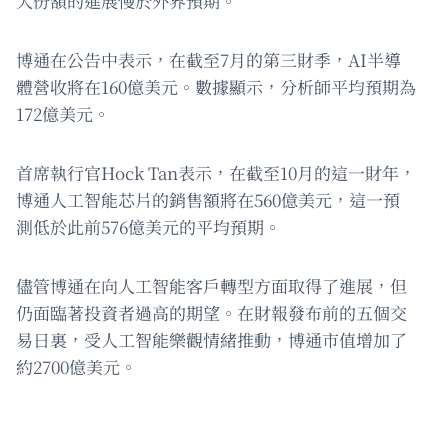
大份額的進展慢於外界預期。
博通在公告中表示，在截至7月的第三財季，AI半導
體營收將在160億美元。數據顯示，分析師平均預期為
172億美元。
首席執行官Hock Tan表示，在截至10月的這一財年，
博通人工智能芯片的銷售額將在560億美元，這一預
測低於此前576億美元的平均預期。
儘管博通在向人工智能客戶轉型方面取得了進展，但
仍面臨著投資者過高的期望。在財報發布前的五個交
易日裏，受人工智能樂觀情緒推動，博通市值增加了
約2700億美元。