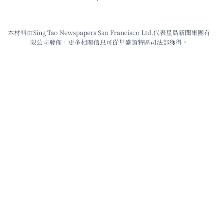
本材料由Sing Tao Newspapers San Francisco Ltd.代表星島新聞集團有
限公司發佈，更多相關信息可從華盛頓特區司法部獲得。