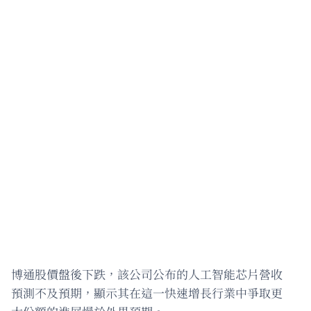
博通股價盤後下跌，該公司公布的人工智能芯片營收
預測不及預期，顯示其在這一快速增長行業中爭取更