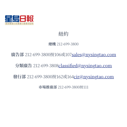
紐約
總機
212-699-3800
廣告部
212-699-3800按106或107
sales@nysingtao.com
分類廣告
212-699-3808
classified@nysingtao.com
發⾏部
212-699-3800按162或164
cir@nysingtao.com
市場推廣部
212-699-3800按111