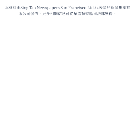
本材料由Sing Tao Newspapers San Francisco Ltd.代表星島新聞集團有
限公司發佈，更多相關信息可從華盛頓特區司法部獲得。