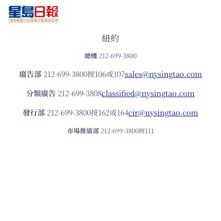
紐約
總機
212-699-3800
廣告部
212-699-3800按106或107
sales@nysingtao.com
分類廣告
212-699-3808
classified@nysingtao.com
發⾏部
212-699-3800按162或164
cir@nysingtao.com
市場推廣部
212-699-3800按111