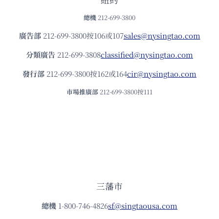
總機
212-699-3800
廣告部
212-699-3800按106或107
sales@nysingtao.com
分類廣告
212-699-3808
classified@nysingtao.com
發⾏部
212-699-3800按162或164
cir@nysingtao.com
市場推廣部
212-699-3800按111
三藩市
總機
1-800-746-4826
sf@singtaousa.com