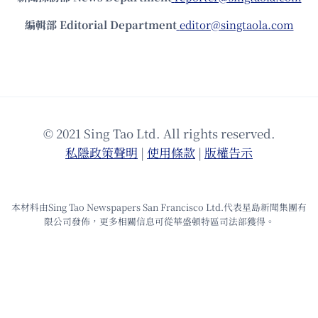
編輯部 Editorial Department
editor@singtaola.com
© 2021 Sing Tao Ltd. All rights reserved.
私隱政策聲明
|
使⽤條款
|
版權告⽰
本材料由Sing Tao Newspapers San Francisco Ltd.代表星島新聞集團有
限公司發佈，更多相關信息可從華盛頓特區司法部獲得。