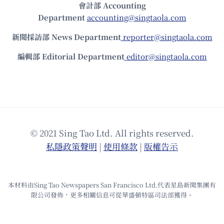
會計部 Accounting
Department
accounting@singtaola.com
新聞採訪部 News Department
reporter@singtaola.com
編輯部 Editorial Department
editor@singtaola.com
© 2021 Sing Tao Ltd. All rights reserved.
私隱政策聲明
|
使⽤條款
|
版權告⽰
本材料由Sing Tao Newspapers San Francisco Ltd.代表星島新聞集團有
限公司發佈，更多相關信息可從華盛頓特區司法部獲得。