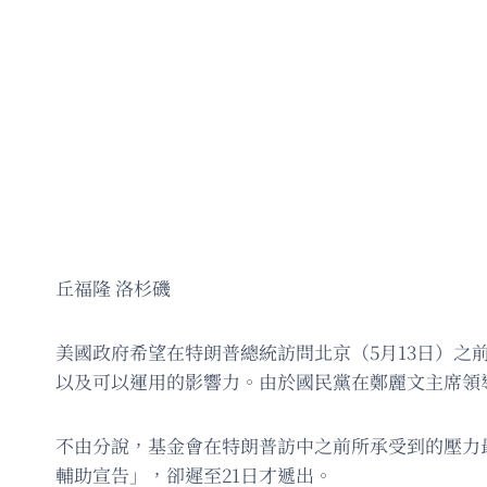
丘福隆 洛杉磯
美國政府希望在特朗普總統訪問北京（5月13日）之
以及可以運用的影響力。由於國民黨在鄭麗文主席領
不由分說，基金會在特朗普訪中之前所承受到的壓力
輔助宣告」，卻遲至21日才遞出。