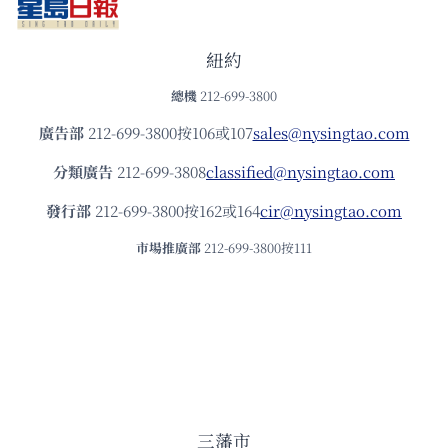
紐約
總機
212-699-3800
廣告部
212-699-3800按106或107
sales@nysingtao.com
分類廣告
212-699-3808
classified@nysingtao.com
發⾏部
212-699-3800按162或164
cir@nysingtao.com
市場推廣部
212-699-3800按111
三藩市