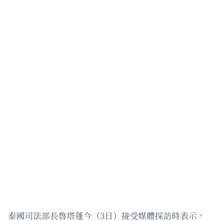
泰國司法部長魯塔蓬今（3日）接受媒體採訪時表示，