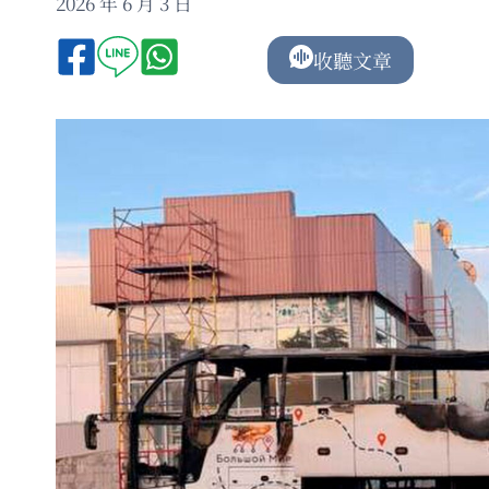
2026 年 6 月 3 日
收聽文章