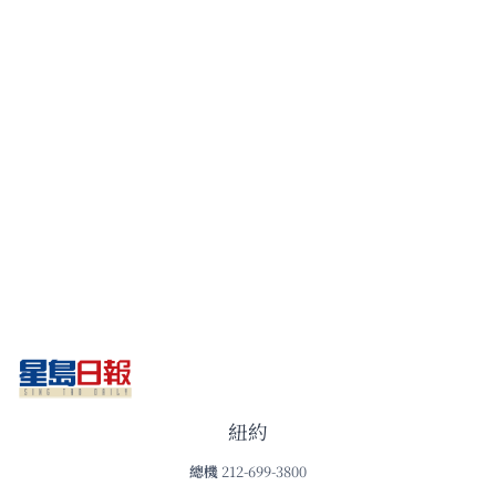
紐約
總機
212-699-3800