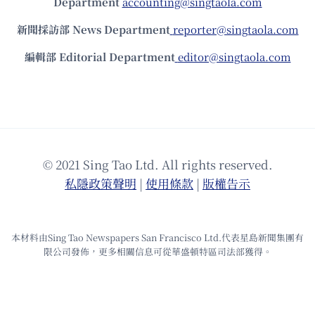
Department
accounting@singtaola.com
新聞採訪部 News Department
reporter@singtaola.com
編輯部 Editorial Department
editor@singtaola.com
© 2021 Sing Tao Ltd. All rights reserved.
私隱政策聲明
|
使⽤條款
|
版權告⽰
本材料由Sing Tao Newspapers San Francisco Ltd.代表星島新聞集團有
限公司發佈，更多相關信息可從華盛頓特區司法部獲得。