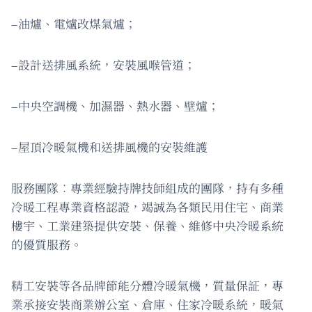
–油爐、電爐改煤氣爐；
–設計送排風系統，安裝風喉管道；
–中央空調機、加濕器、熱水器、壁爐；
–屋頂冷暖氣機和送排風機的安裝維護
服務團隊︰專業經驗持牌技師組成的團隊，持有多種
冷暖工程專業資格認證，竭誠為各類民用住宅、商業
樓宇、工業建築提供安裝、保養、維修中央冷暖系統
的優質服務。
精工安裝等各品牌節能分體冷暖氣機，質量保証，專
業承接安裝商業辦公室、倉庫、住家冷暖系統，暖氣