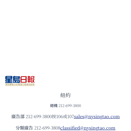
紐約
總機
212-699-3800
廣告部
212-699-3800按106或107
sales@nysingtao.com
分類廣告
212-699-3808
classified@nysingtao.com