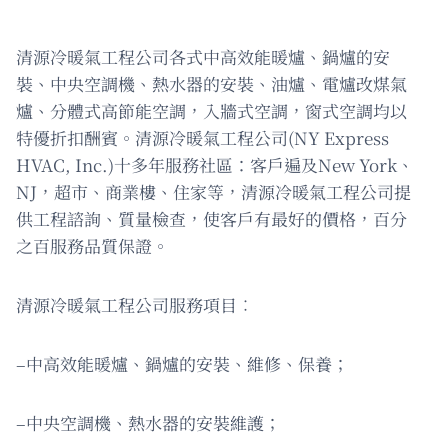
清源冷暖氣工程公司各式中高效能暖爐、鍋爐的安
裝、中央空調機、熱水器的安裝、油爐、電爐改煤氣
爐、分體式高節能空調，入牆式空調，窗式空調均以
特優折扣酬賓。清源冷暖氣工程公司(NY Express
HVAC, Inc.)十多年服務社區：客戶遍及New York、
NJ，超市、商業樓、住家等，清源冷暖氣工程公司提
供工程諮詢、質量檢查，使客戶有最好的價格，百分
之百服務品質保證。
清源冷暖氣工程公司服務項目︰
–中高效能暖爐、鍋爐的安裝、維修、保養；
–中央空調機、熱水器的安裝維護；