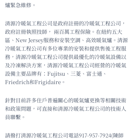
爐緊急維修。
清源冷暖氣工程公司是政府註冊的冷暖氣工程公司，
政府註冊執照技師， 兩百萬工程保險。在紐約五大
區、New Jersey服務和安裝空調、高效暖氣爐。清源
冷暖氣工程公司有多位專業的安裝和提供售後工程服
務，清源冷暖氣工程公司提供最優化的冷暖氣設備以
及冷凍解決方案，清源冷暖氣工程公司經營的冷暖氣
設備主要品牌有：Fujitsu、三菱、富士通、
Friedrich和Frigidaire。
針對目前許多住戶普遍關心的暖氣爐更換等相關技術
和政策問題，可直接和清源冷暖氣工程公司的技術人
員聯繫。
請撥打清源冷暖氣工程公司電話917-957-7924(陳師