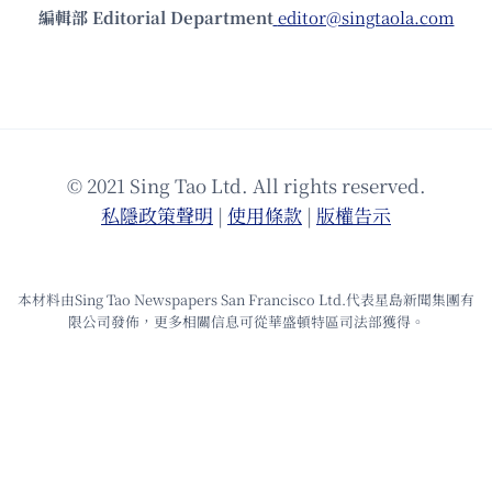
編輯部 Editorial Department
editor@singtaola.com
© 2021 Sing Tao Ltd. All rights reserved.
私隱政策聲明
|
使⽤條款
|
版權告⽰
本材料由Sing Tao Newspapers San Francisco Ltd.代表星島新聞集團有
限公司發佈，更多相關信息可從華盛頓特區司法部獲得。