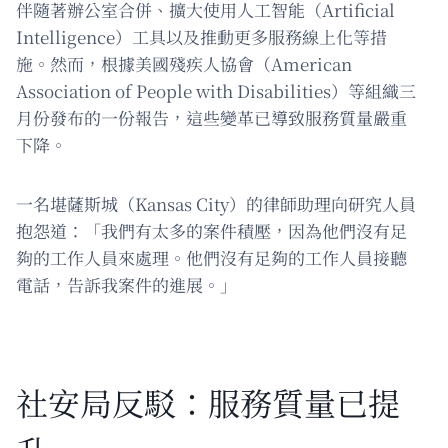
伴隨著辦公室合併、擴大使用人工智能（Artificial
Intelligence）工具以及推動更多服務線上化等措
施。然而，根據美國殘疾人協會（American
Association of People with Disabilities）等組織三
月份發布的一份報告，這些變革已導致服務質量嚴重
下降。
一名堪薩斯城（Kansas City）的律師助理向研究人員
抱怨道：「我們有太多的案件積壓，因為他們沒有足
夠的工作人員來處理。他們沒有足夠的工作人員接聽
電話，告訴我案件的進展。」
社安局反駁：服務質量已提