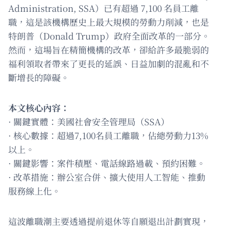
Administration, SSA）已有超過 7,100 名員工離
職，這是該機構歷史上最大規模的勞動力削減，也是
特朗普（Donald Trump）政府全面改革的一部分。
然而，這場旨在精簡機構的改革，卻給許多最脆弱的
福利領取者帶來了更長的延誤、日益加劇的混亂和不
斷增長的障礙。
本文核心內容：
· 關鍵實體：美國社會安全管理局（SSA）
· 核心數據：超過7,100名員工離職，佔總勞動力13%
以上。
· 關鍵影響：案件積壓、電話線路過載、預約困難。
· 改革措施：辦公室合併、擴大使用人工智能、推動
服務線上化。
這波離職潮主要透過提前退休等自願退出計劃實現，