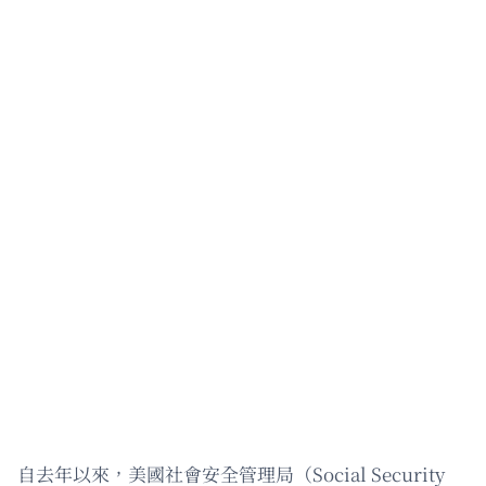
自去年以來，美國社會安全管理局（Social Security