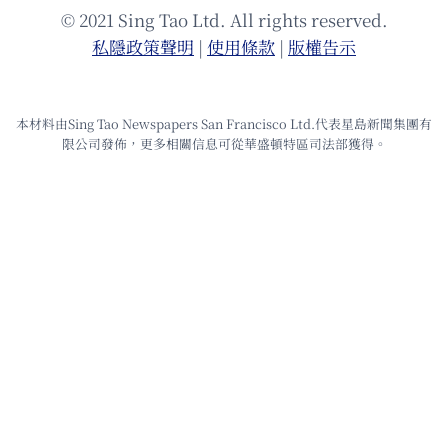
© 2021 Sing Tao Ltd. All rights reserved.
私隱政策聲明
|
使⽤條款
|
版權告⽰
本材料由Sing Tao Newspapers San Francisco Ltd.代表星島新聞集團有
限公司發佈，更多相關信息可從華盛頓特區司法部獲得。