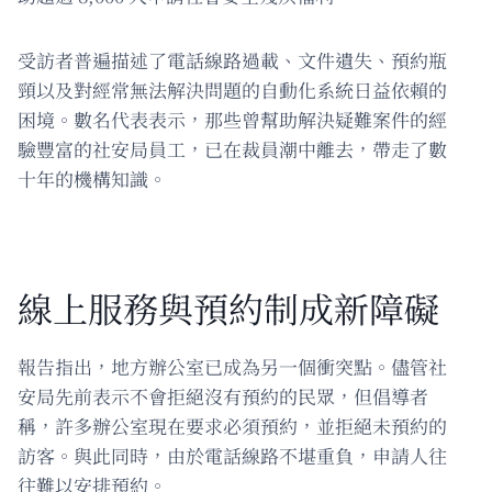
受訪者普遍描述了電話線路過載、文件遺失、預約瓶
頸以及對經常無法解決問題的自動化系統日益依賴的
困境。數名代表表示，那些曾幫助解決疑難案件的經
驗豐富的社安局員工，已在裁員潮中離去，帶走了數
十年的機構知識。
線上服務與預約制成新障礙
報告指出，地方辦公室已成為另一個衝突點。儘管社
安局先前表示不會拒絕沒有預約的民眾，但倡導者
稱，許多辦公室現在要求必須預約，並拒絕未預約的
訪客。與此同時，由於電話線路不堪重負，申請人往
往難以安排預約。