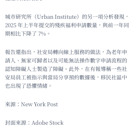
城市研究所（Urban Institute）的另一項分析發現，
2025 年上半年提交的殘疾福利申請數量，與前一年同
期相比下降了 7%。
報告還指出，社安局轉向線上服務的做法，為老年申
請人、無家可歸者以及可能無法操作數字申請流程的
認知障礙人士製造了障礙。此外，在有報導稱一些社
安局員工被指示與當局分享預約數據後，移民社區中
也出現了恐懼情緒。
來源：New York Post
封面來源：Adobe Stock