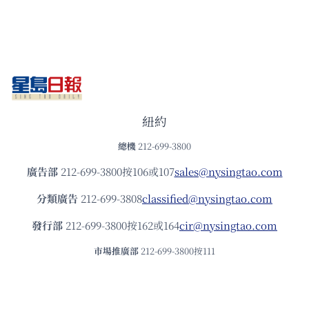
紐約
總機
212-699-3800
廣告部
212-699-3800按106或107
sales@nysingtao.com
分類廣告
212-699-3808
classified@nysingtao.com
發⾏部
212-699-3800按162或164
cir@nysingtao.com
市場推廣部
212-699-3800按111