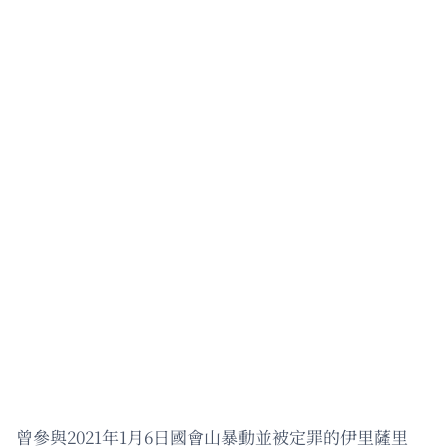
曾參與2021年1月6日國會山暴動並被定罪的伊里薩里