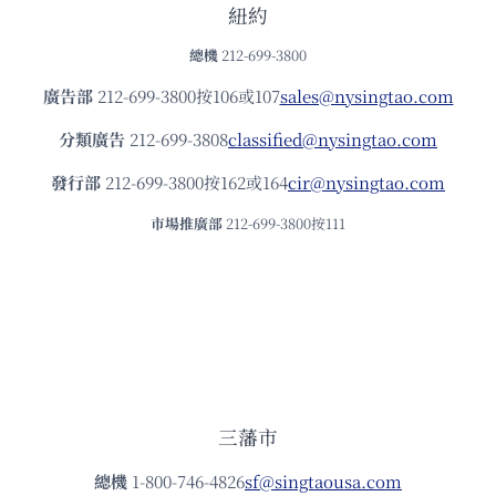
紐約
總機
212-699-3800
廣告部
212-699-3800按106或107
sales@nysingtao.com
分類廣告
212-699-3808
classified@nysingtao.com
發⾏部
212-699-3800按162或164
cir@nysingtao.com
市場推廣部
212-699-3800按111
三藩市
總機
1-800-746-4826
sf@singtaousa.com