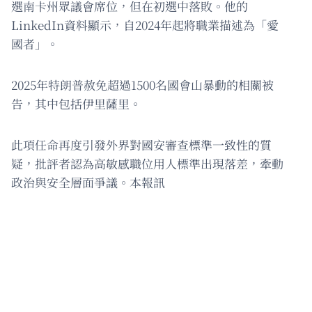
選南卡州眾議會席位，但在初選中落敗。他的
LinkedIn資料顯示，自2024年起將職業描述為「愛
國者」。
2025年特朗普赦免超過1500名國會山暴動的相關被
告，其中包括伊里薩里。
此項任命再度引發外界對國安審查標準一致性的質
疑，批評者認為高敏感職位用人標準出現落差，牽動
政治與安全層面爭議。本報訊